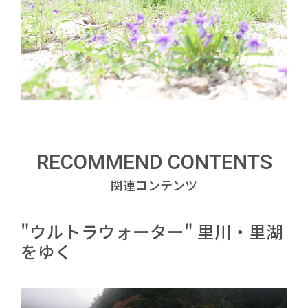
RECOMMEND CONTENTS
関連コンテンツ
"ウルトラウォーター" 里川・里湖
をゆく