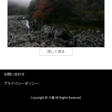
詳しく見る
お問い合わせ
プライバシーポリシー
Copyright © 介塾 All Rights Reserved.